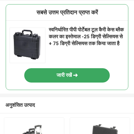
सबसे उत्तम प्रतिदान प्राप्त करें
स्वनिर्धारित पीपी पोर्टेबल टूल कैरी केस ब्लैक
कलर का इस्तेमाल -25 डिग्री सेल्सियस से
+ 75 डिग्री सेल्सियस तक किया जाता है
जारी रखें
अनुशंसित उत्पाद