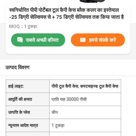
स्वनिर्धारित पीपी पोर्टेबल टूल कैरी केस ब्लैक कलर का इस्तेमाल
-25 डिग्री सेल्सियस से + 75 डिग्री सेल्सियस तक किया जाता है
MOQ：1 टुकड़ा
सबसे अच्छी कीमत
हमसे संपर्क करें
उत्पाद विवरण
हाई लाइट:
पीपी टूल कैरी केस
,
कस्टमाइज्ड टूल कैरी केस
आपूर्ति की क्षमता
प्रति माह 30000 पीसी
उत्पत्ति के प्लेस
चीन
न्यूनतम आदेश मात्रा
1 टुकड़ा