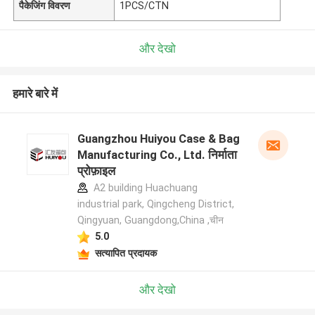
पैकेजिंग विवरण
1PCS/CTN
और देखो
हमारे बारे में
Guangzhou Huiyou Case & Bag
Manufacturing Co., Ltd. निर्माता
प्रोफ़ाइल
A2 building Huachuang
industrial park, Qingcheng District,
Qingyuan, Guangdong,China ,चीन
5.0
सत्यापित प्रदायक
और देखो