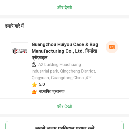
और देखो
हमारे बारे में
Guangzhou Huiyou Case & Bag
Manufacturing Co., Ltd. निर्माता
प्रोफ़ाइल
A2 building Huachuang
industrial park, Qingcheng District,
Qingyuan, Guangdong,China ,चीन
5.0
सत्यापित प्रदायक
और देखो
सबसे उत्तम प्रतिदान प्राप्त करें