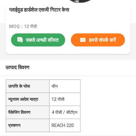
प्लाईवुड हार्डशेल एसजी गिटार केस
MOQ：12 पीसी
सबसे अच्छी कीमत
हमसे संपर्क करें
उत्पाद विवरण
उत्पत्ति के प्लेस
चीन
न्यूनतम आदेश मात्रा
12 पीसी
पैकेजिंग विवरण
4 पीसी / सीटीएन
प्रमाणन
REACH 220