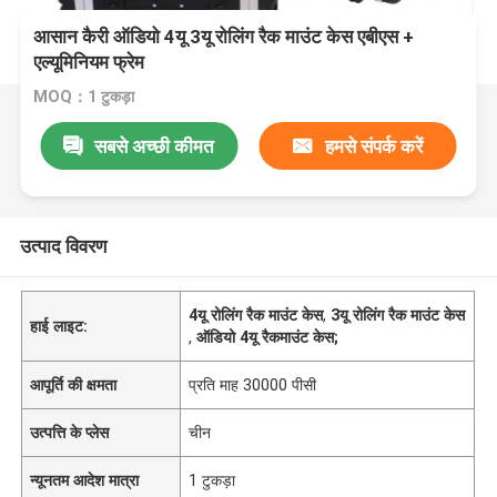
आसान कैरी ऑडियो 4यू 3यू रोलिंग रैक माउंट केस एबीएस +
एल्यूमिनियम फ्रेम
MOQ：1 टुकड़ा
सबसे अच्छी कीमत
हमसे संपर्क करें
उत्पाद विवरण
4यू रोलिंग रैक माउंट केस
,
3यू रोलिंग रैक माउंट केस
हाई लाइट:
,
ऑडियो 4यू रैकमाउंट केस;
आपूर्ति की क्षमता
प्रति माह 30000 पीसी
उत्पत्ति के प्लेस
चीन
न्यूनतम आदेश मात्रा
1 टुकड़ा