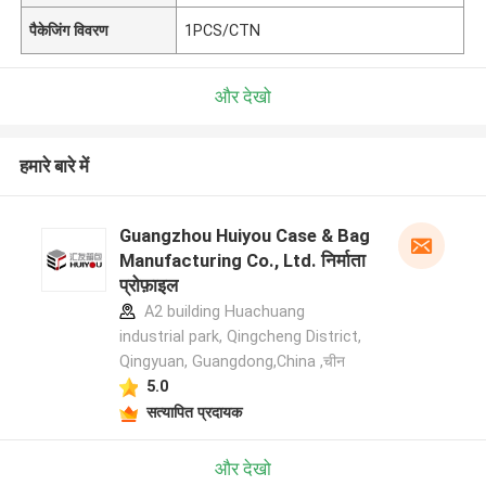
पैकेजिंग विवरण
1PCS/CTN
और देखो
हमारे बारे में
Guangzhou Huiyou Case & Bag
Manufacturing Co., Ltd. निर्माता
प्रोफ़ाइल
A2 building Huachuang
industrial park, Qingcheng District,
Qingyuan, Guangdong,China ,चीन
5.0
सत्यापित प्रदायक
और देखो